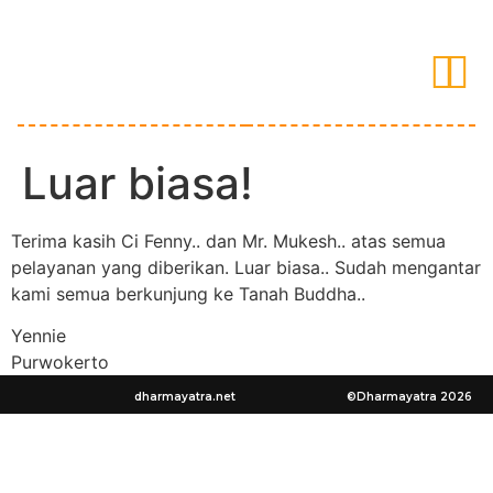
Luar biasa!
Terima kasih Ci Fenny.. dan Mr. Mukesh.. atas semua
pelayanan yang diberikan. Luar biasa.. Sudah mengantar
kami semua berkunjung ke Tanah Buddha..
Yennie
Purwokerto
dharmayatra.net
©Dharmayatra 2026