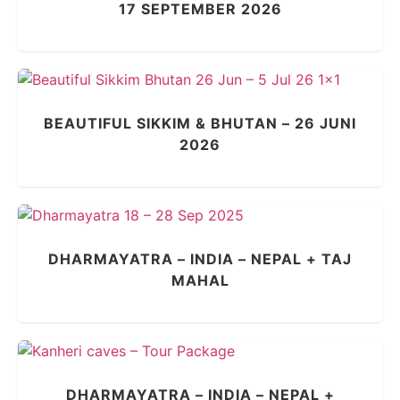
17 SEPTEMBER 2026
BEAUTIFUL SIKKIM & BHUTAN – 26 JUNI
2026
DHARMAYATRA – INDIA – NEPAL + TAJ
MAHAL
DHARMAYATRA – INDIA – NEPAL +