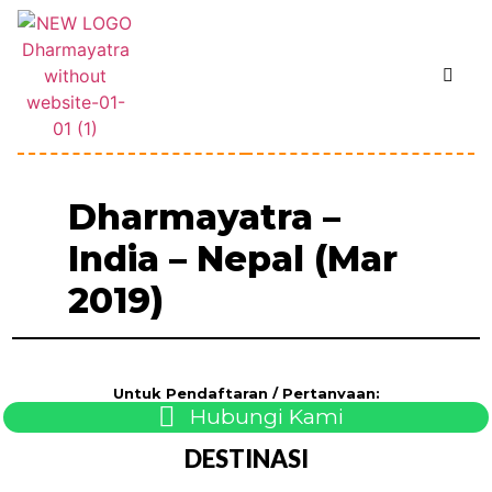
Dharmayatra –
India – Nepal (Mar
2019)
Untuk Pendaftaran / Pertanyaan:
Hubungi Kami
DESTINASI