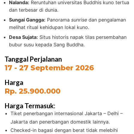
Nalanda:
Reruntuhan universitas Buddhis kuno tertua
dan terbesar di dunia.
Sungai Gangga:
Panorama
sunrise
dan pengalaman
melihat ritual kehidupan lokal kuno.
Desa Sujata:
Situs historis napak tilas persembahan
bubur susu kepada Sang Buddha.
Tanggal Perjalanan
17 - 27 September 2026
Harga
Rp. 25.900.000
Harga Termasuk:
Tiket penerbangan internasional Jakarta – Delhi –
Jakarta dan penerbangan domestik lainnya.
Checked-in bagasi dengan berat tidak melebihi