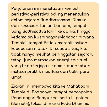
Perjalanan ini menelusuri kembali
peristiwa-peristiwa paling menentukan
dalam sejarah Buddhasasana. Dimulai
dari kesucian Taman Lumbini, tempat
Sang Bodhisattva lahir ke dunia, hingga
kedamaian Kushinagar (Mahaparinirvana
Temple), tempat Beliau merealisasikan
kebebasan mutlak. Di setiap situs, kita
tidak hanya melihat peninggalan sejarah,
tetapi juga merasakan energi spiritual
yang telah terjaga selama ribuan tahun
melalui praktik meditasi dan bakti para
umat.
Ziarah ini membawa kita ke Mahabodhi
Temple di Bodhgaya, tempat pencapaian
Penerangan Sempurna, serta Isipatana
(Sarnath), lokasi di mana Roda Dhamma