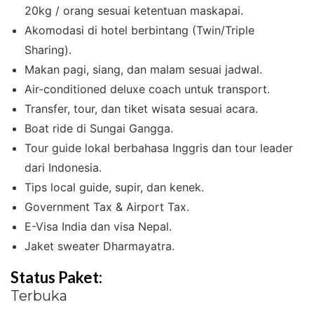
20kg / orang sesuai ketentuan maskapai.
Akomodasi di hotel berbintang (Twin/Triple
Sharing).
Makan pagi, siang, dan malam sesuai jadwal.
Air-conditioned deluxe coach untuk transport.
Transfer, tour, dan tiket wisata sesuai acara.
Boat ride di Sungai Gangga.
Tour guide lokal berbahasa Inggris dan tour leader
dari Indonesia.
Tips local guide, supir, dan kenek.
Government Tax & Airport Tax.
E-Visa India dan visa Nepal.
Jaket sweater Dharmayatra.
Status Paket:
Terbuka