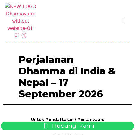
Perjalanan
Dhamma di India &
Nepal – 17
September 2026
Untuk Pendaftaran / Pertanyaan:
Hubungi Kami