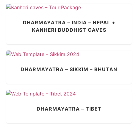
DHARMAYATRA – INDIA – NEPAL +
KANHERI BUDDHIST CAVES
DHARMAYATRA – SIKKIM – BHUTAN
DHARMAYATRA – TIBET