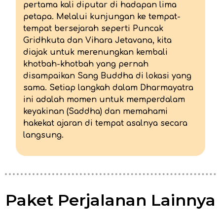
pertama kali diputar di hadapan lima
petapa. Melalui kunjungan ke tempat-
tempat bersejarah seperti Puncak
Gridhkuta dan Vihara Jetavana, kita
diajak untuk merenungkan kembali
khotbah-khotbah yang pernah
disampaikan Sang Buddha di lokasi yang
sama. Setiap langkah dalam Dharmayatra
ini adalah momen untuk memperdalam
keyakinan (Saddha) dan memahami
hakekat ajaran di tempat asalnya secara
langsung.
Paket Perjalanan Lainnya