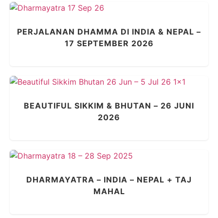
PERJALANAN DHAMMA DI INDIA & NEPAL –
17 SEPTEMBER 2026
BEAUTIFUL SIKKIM & BHUTAN – 26 JUNI
2026
DHARMAYATRA – INDIA – NEPAL + TAJ
MAHAL